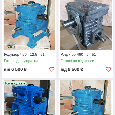
Редуктор Ч80 - 12,5 - 51
Редуктор Ч80 - 8 - 51
Готово до відправки
Готово до відправки
6 500
6 500
від
₴
від
₴
Топ продажів