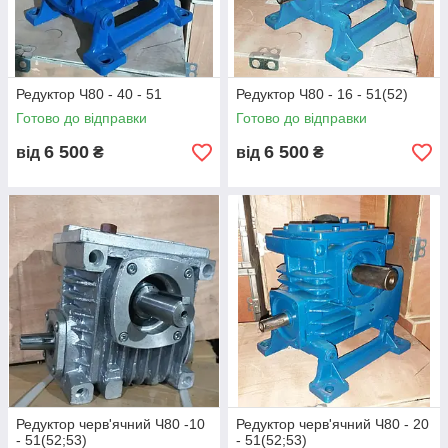
Редуктор Ч80 - 40 - 51
Редуктор Ч80 - 16 - 51(52)
Готово до відправки
Готово до відправки
6 500
6 500
від
₴
від
₴
Редуктор черв'ячний Ч80 -10
Редуктор черв'ячний Ч80 - 20
- 51(52;53)
- 51(52;53)