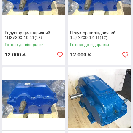
Редуктор циліндричний
Редуктор циліндричний
1Ц2У200-10-11(12)
1Ц2У200-12-11(12)
Готово до відправки
Готово до відправки
12 000
12 000
₴
₴