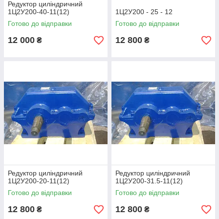
Редуктор циліндричний
1Ц2У200-40-11(12)
1Ц2У200 - 25 - 12
Готово до відправки
Готово до відправки
12 000
12 800
₴
₴
Редуктор циліндричний
Редуктор циліндричний
1Ц2У200-20-11(12)
1Ц2У200-31.5-11(12)
Готово до відправки
Готово до відправки
12 800
12 800
₴
₴