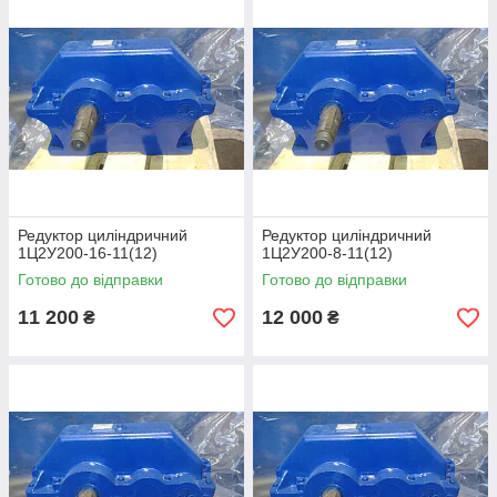
Редуктор циліндричний
Редуктор циліндричний
1Ц2У200-16-11(12)
1Ц2У200-8-11(12)
Готово до відправки
Готово до відправки
11 200
12 000
₴
₴