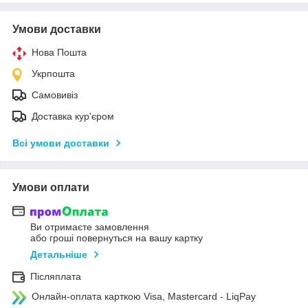
Умови доставки
Нова Пошта
Укрпошта
Самовивіз
Доставка кур'єром
Всі умови доставки
Умови оплати
Ви отримаєте замовлення
або гроші повернуться на вашу картку
Детальніше
Післяплата
Онлайн-оплата карткою Visa, Mastercard - LiqPay