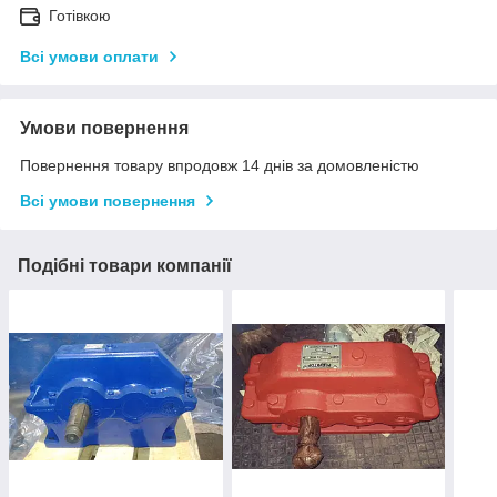
Готівкою
Всі умови оплати
Умови повернення
Повернення товару впродовж 14 днів за домовленістю
Всі умови повернення
Подібні товари компанії