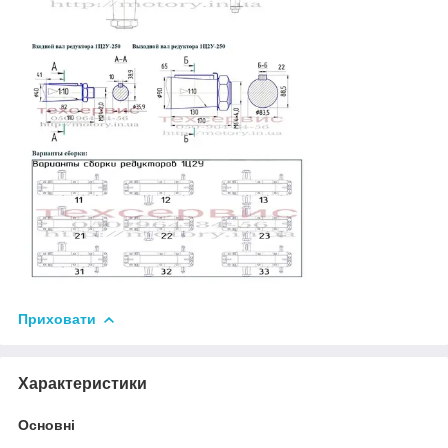
Приховати
Характеристики
Основні