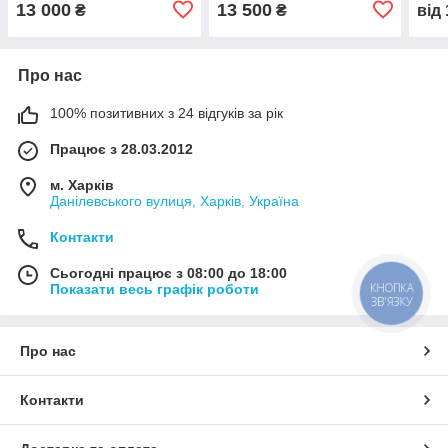
13 000
13 500
₴
₴
від
Про нас
100% позитивних з 24 відгуків за рік
Працює з 28.03.2012
м. Харків
Данілевського вулиця, Харків, Україна
Контакти
Сьогодні працює з 08:00 до 18:00
КНОПКА
Показати весь графік роботи
ЗВ'ЯЗКУ
Про нас
Контакти