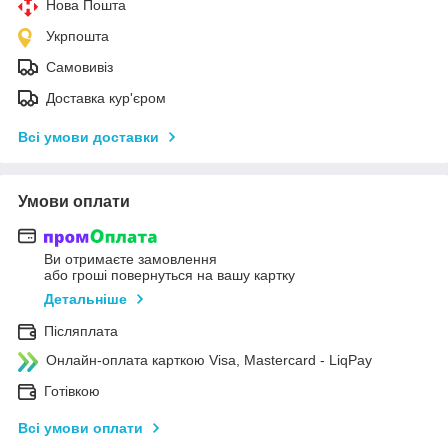
Нова Пошта
Укрпошта
Самовивіз
Доставка кур'єром
Всі умови доставки
Умови оплати
Ви отримаєте замовлення
або гроші повернуться на вашу картку
Детальніше
Післяплата
Онлайн-оплата карткою Visa, Mastercard - LiqPay
Готівкою
Всі умови оплати