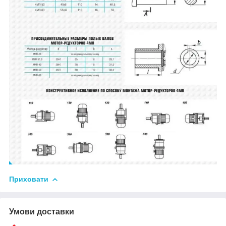
Приховати
Умови доставки