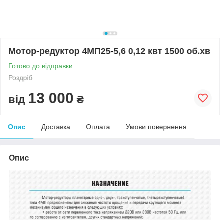
Мотор-редуктор 4МП25-5,6 0,12 квт 1500 об.хв
Готово до відправки
Роздріб
13 000
від
₴
Опис
Доставка
Оплата
Умови повернення
Опис