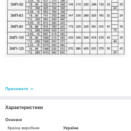
Приховати
Характеристики
Основні
Країна виробник
Україна