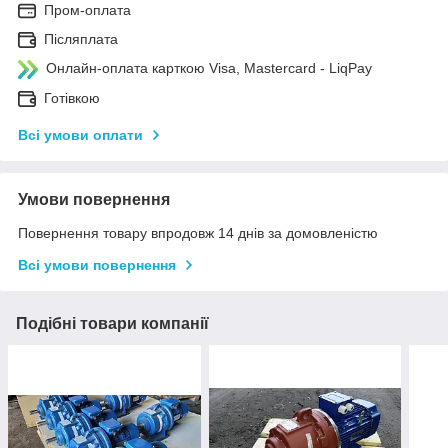
Пром-оплата
Післяплата
Онлайн-оплата карткою Visa, Mastercard - LiqPay
Готівкою
Всі умови оплати
Умови повернення
Повернення товару впродовж 14 днів за домовленістю
Всі умови повернення
Подібні товари компанії