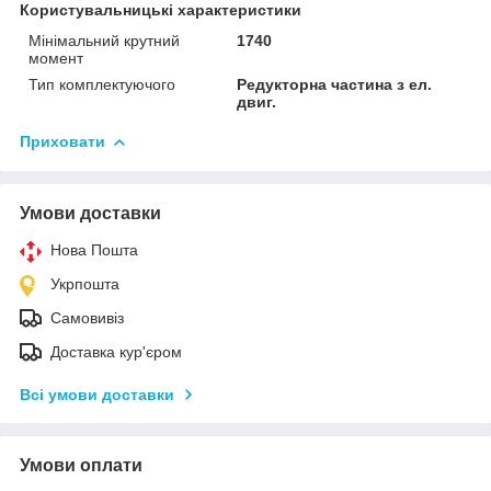
Користувальницькі характеристики
Мінімальний крутний
1740
момент
Тип комплектуючого
Редукторна частина з ел.
двиг.
Приховати
Умови доставки
Нова Пошта
Укрпошта
Самовивіз
Доставка кур'єром
Всі умови доставки
Умови оплати