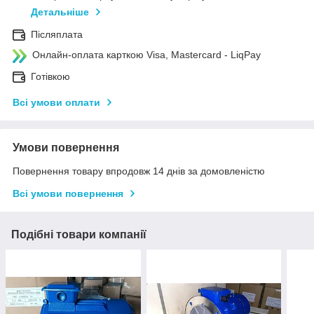
Детальніше
Післяплата
Онлайн-оплата карткою Visa, Mastercard - LiqPay
Готівкою
Всі умови оплати
Умови повернення
Повернення товару впродовж 14 днів за домовленістю
Всі умови повернення
Подібні товари компанії