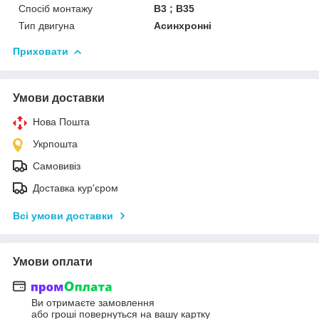
Спосіб монтажу
B3 ; B35
Тип двигуна
Асинхронні
Приховати
Умови доставки
Нова Пошта
Укрпошта
Самовивіз
Доставка кур'єром
Всі умови доставки
Умови оплати
Ви отримаєте замовлення
або гроші повернуться на вашу картку