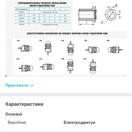
Приховати
Характеристики
Основні
Виробник
Електродвигун