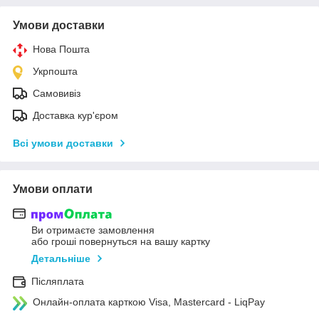
Умови доставки
Нова Пошта
Укрпошта
Самовивіз
Доставка кур'єром
Всі умови доставки
Умови оплати
Ви отримаєте замовлення
або гроші повернуться на вашу картку
Детальніше
Післяплата
Онлайн-оплата карткою Visa, Mastercard - LiqPay