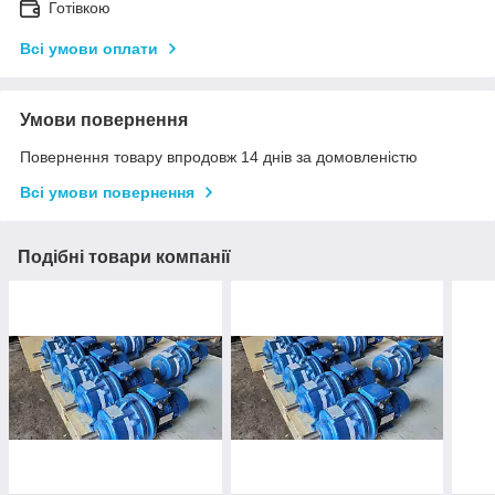
Готівкою
Всі умови оплати
Умови повернення
Повернення товару впродовж 14 днів за домовленістю
Всі умови повернення
Подібні товари компанії