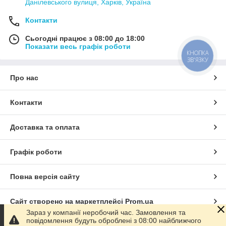
Данілевського вулиця, Харків, Україна
Контакти
Сьогодні працює з 08:00 до 18:00
Показати весь графік роботи
КНОПКА
ЗВ'ЯЗКУ
Про нас
Контакти
Доставка та оплата
Графік роботи
Повна версія сайту
Сайт створено на маркетплейсі
Prom.ua
Зараз у компанії неробочий час. Замовлення та
повідомлення будуть оброблені з 08:00 найближчого
Політика конфіденційності