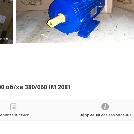
 об/хв 380/660 ІМ 2081
арактеристики
Інформація для замовлення