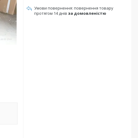
повернення товару
протягом 14 днів
за домовленістю