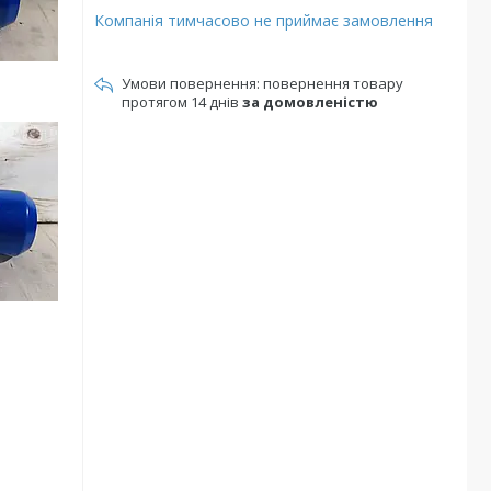
Компанія тимчасово не приймає замовлення
повернення товару
протягом 14 днів
за домовленістю