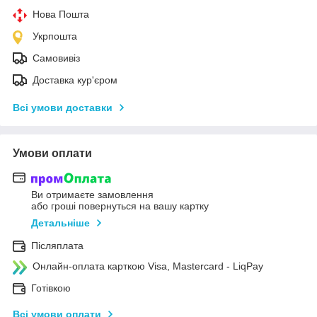
Нова Пошта
Укрпошта
Самовивіз
Доставка кур'єром
Всі умови доставки
Умови оплати
Ви отримаєте замовлення
або гроші повернуться на вашу картку
Детальніше
Післяплата
Онлайн-оплата карткою Visa, Mastercard - LiqPay
Готівкою
Всі умови оплати