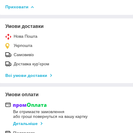
Приховати
Умови доставки
Нова Пошта
Укрпошта
Самовивіз
Доставка кур'єром
Всі умови доставки
Умови оплати
Ви отримаєте замовлення
або гроші повернуться на вашу картку
Детальніше