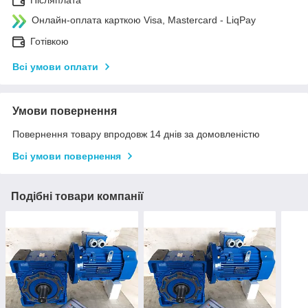
Післяплата
Онлайн-оплата карткою Visa, Mastercard - LiqPay
Готівкою
Всі умови оплати
Умови повернення
Повернення товару впродовж 14 днів за домовленістю
Всі умови повернення
Подібні товари компанії