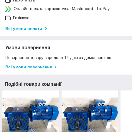
Післяплата
Онлайн-оплата карткою Visa, Mastercard - LiqPay
Готівкою
Всі умови оплати
Умови повернення
Повернення товару впродовж 14 днів за домовленістю
Всі умови повернення
Подібні товари компанії