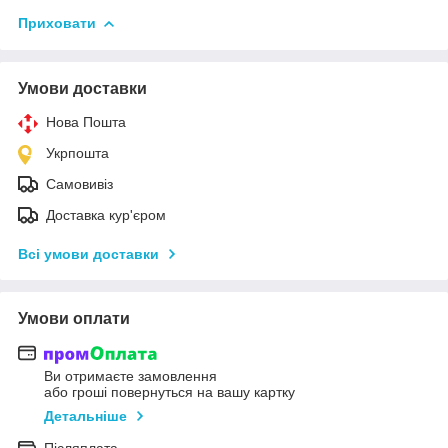
Приховати
Умови доставки
Нова Пошта
Укрпошта
Самовивіз
Доставка кур'єром
Всі умови доставки
Умови оплати
Ви отримаєте замовлення
або гроші повернуться на вашу картку
Детальніше