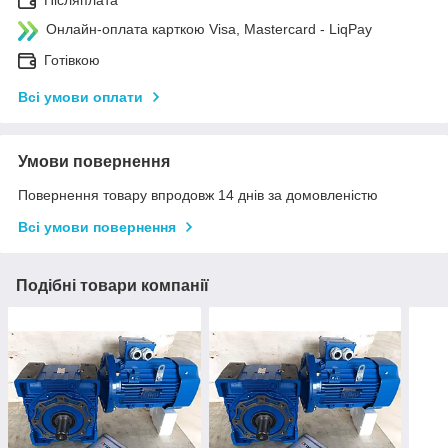
Післяплата
Онлайн-оплата карткою Visa, Mastercard - LiqPay
Готівкою
Всі умови оплати
Умови повернення
Повернення товару впродовж 14 днів за домовленістю
Всі умови повернення
Подібні товари компанії