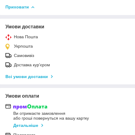
Приховати
Умови доставки
Нова Пошта
Укрпошта
Самовивіз
Доставка кур'єром
Всі умови доставки
Умови оплати
Ви отримаєте замовлення
або гроші повернуться на вашу картку
Детальніше