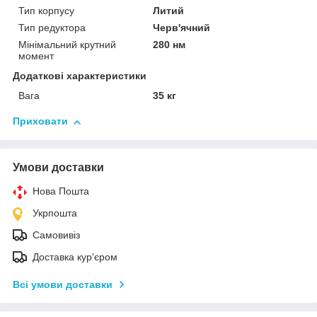
Тип корпусу
Литий
Тип редуктора
Черв'ячний
Мінімальний крутний
280 нм
момент
Додаткові характеристики
Вага
35 кг
Приховати
Умови доставки
Нова Пошта
Укрпошта
Самовивіз
Доставка кур'єром
Всі умови доставки