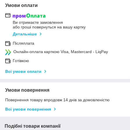
Умови оплати
Ви отримаєте замовлення
або гроші повернуться на вашу картку
Детальніше
Післяплата
Онлайн-оплата карткою Visa, Mastercard - LiqPay
Готівкою
Всі умови оплати
Умови повернення
Повернення товару впродовж 14 днів за домовленістю
Всі умови повернення
Подібні товари компанії