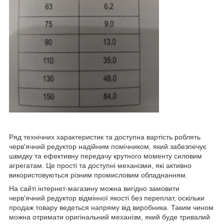
Ряд технічних характеристик та доступна вартість роблять
черв'ячний редуктор надійним помічником, який забезпечує
швидку та ефективну передачу крутного моменту силовим
агрегатам. Це прості та доступні механізми, які активно
використовуються різним промисловим обладнанням.
На сайті інтернет-магазину можна вигідно замовити
черв'ячний редуктор відмінної якості без переплат, оскільки
продаж товару ведеться напряму від виробника. Таким чином
можна отримати оригінальний механізм, який буде тривалий