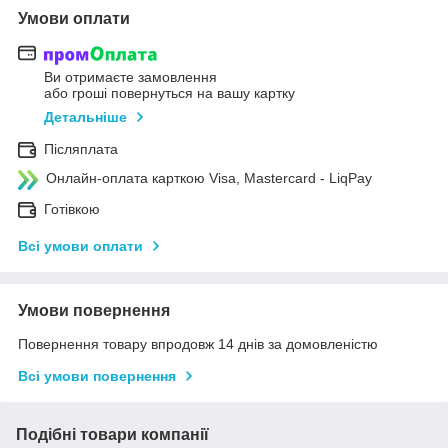
Умови оплати
Ви отримаєте замовлення
або гроші повернуться на вашу картку
Детальніше
Післяплата
Онлайн-оплата карткою Visa, Mastercard - LiqPay
Готівкою
Всі умови оплати
Умови повернення
Повернення товару впродовж 14 днів за домовленістю
Всі умови повернення
Подібні товари компанії