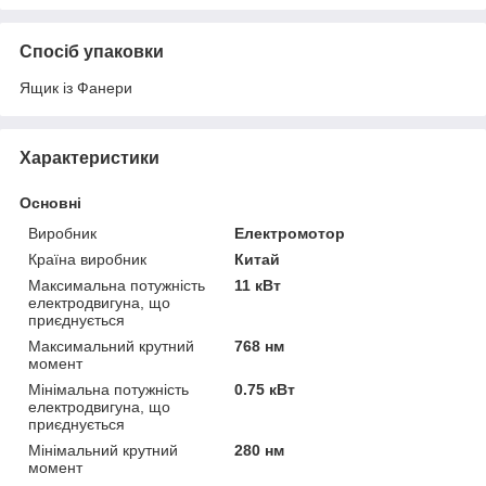
Спосіб упаковки
Ящик із Фанери
Характеристики
Основні
Виробник
Електромотор
Країна виробник
Китай
Максимальна потужність
11 кВт
електродвигуна, що
приєднується
Максимальний крутний
768 нм
момент
Мінімальна потужність
0.75 кВт
електродвигуна, що
приєднується
Мінімальний крутний
280 нм
момент