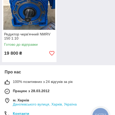
Редуктор черв'ячний NMRV
150 1:10
Готово до відправки
19 800
₴
Про нас
100% позитивних з 24 відгуків за рік
Працює з 28.03.2012
м. Харків
Данілевського вулиця, Харків, Україна
Контакти
КНОПКА