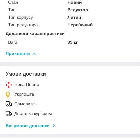
Стан
Новий
Тип
Редуктор
Тип корпусу
Литий
Тип редуктора
Черв'ячний
Додаткові характеристики
Вага
35 кг
Приховати
Умови доставки
Нова Пошта
Укрпошта
Самовивіз
Доставка кур'єром
Всі умови доставки