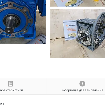
арактеристики
Інформація для замовлення
-В3