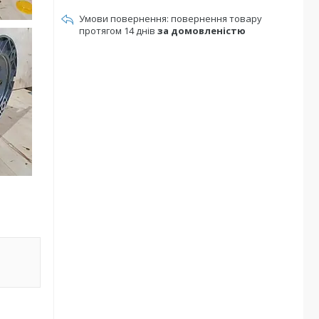
повернення товару
протягом 14 днів
за домовленістю