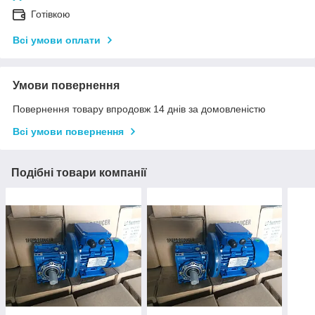
Готівкою
Всі умови оплати
Умови повернення
Повернення товару впродовж 14 днів за домовленістю
Всі умови повернення
Подібні товари компанії