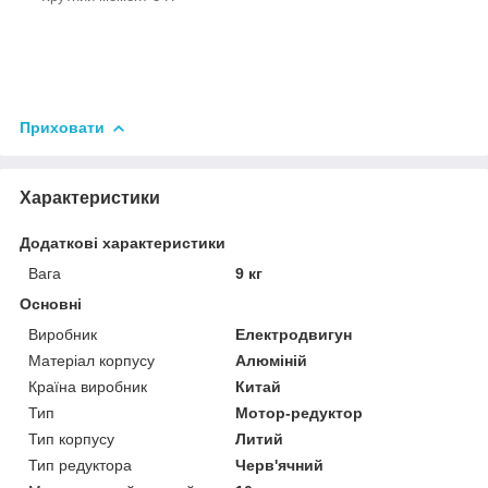
Приховати
Характеристики
Додаткові характеристики
Вага
9 кг
Основні
Виробник
Електродвигун
Матеріал корпусу
Алюміній
Країна виробник
Китай
Тип
Мотор-редуктор
Тип корпусу
Литий
Тип редуктора
Черв'ячний