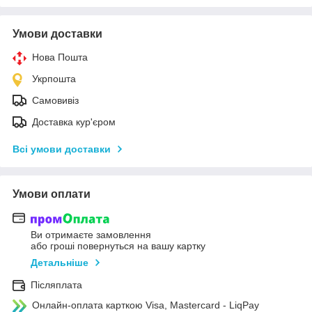
Умови доставки
Нова Пошта
Укрпошта
Самовивіз
Доставка кур'єром
Всі умови доставки
Умови оплати
Ви отримаєте замовлення
або гроші повернуться на вашу картку
Детальніше
Післяплата
Онлайн-оплата карткою Visa, Mastercard - LiqPay