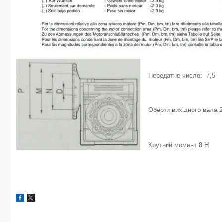
Передатне число: 7,5
Оберти вихідного вала 2
Крутний момент 8 Н