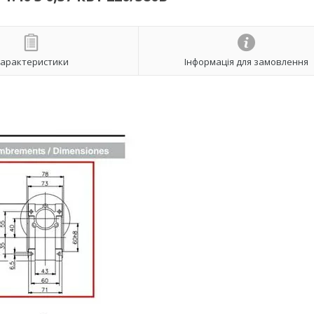
арактеристики
Інформація для замовлення