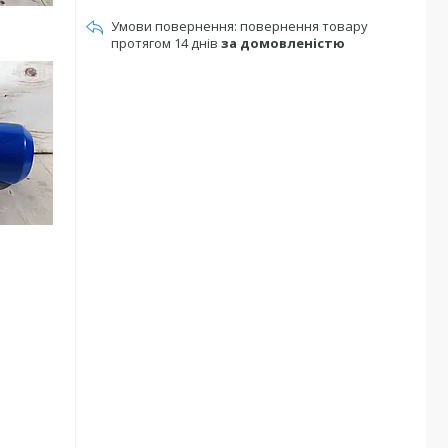
повернення товару
протягом 14 днів
за домовленістю