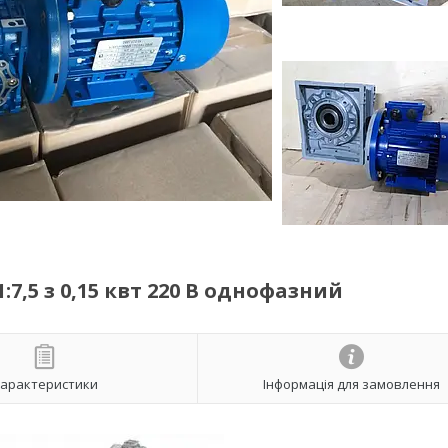
7,5 з 0,15 квт 220 В однофазний
арактеристики
Інформація для замовлення