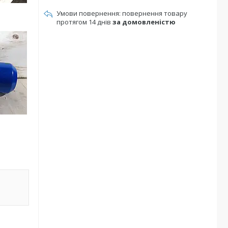
повернення товару
протягом 14 днів
за домовленістю