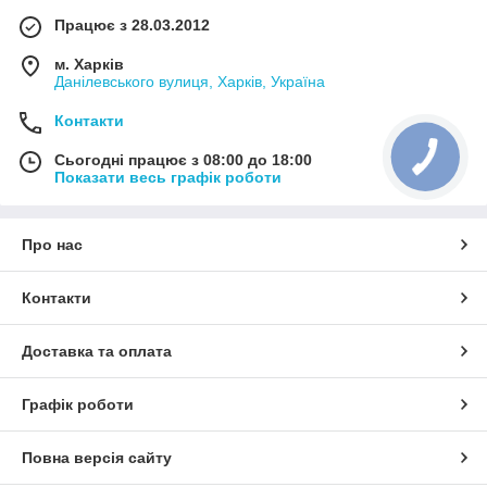
Працює з 28.03.2012
м. Харків
Данілевського вулиця, Харків, Україна
Контакти
Сьогодні працює з 08:00 до 18:00
Показати весь графік роботи
Про нас
Контакти
Доставка та оплата
Графік роботи
Повна версія сайту