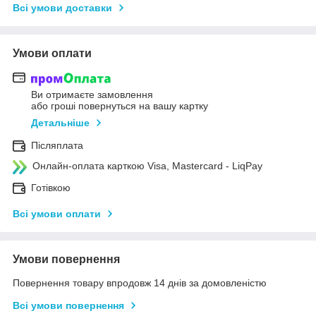
Всі умови доставки
Умови оплати
Ви отримаєте замовлення
або гроші повернуться на вашу картку
Детальніше
Післяплата
Онлайн-оплата карткою Visa, Mastercard - LiqPay
Готівкою
Всі умови оплати
Умови повернення
Повернення товару впродовж 14 днів за домовленістю
Всі умови повернення