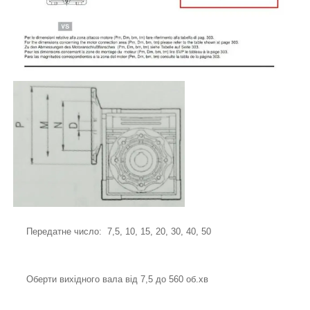
Передатне число: 7,5, 10, 15, 20, 30, 40, 50
Оберти вихідного вала від 7,5 до 560 об.хв