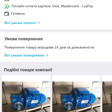
Онлайн-оплата карткою Visa, Mastercard - LiqPay
Готівкою
Всі умови оплати
Умови повернення
Повернення товару впродовж 14 днів за домовленістю
Всі умови повернення
Подібні товари компанії