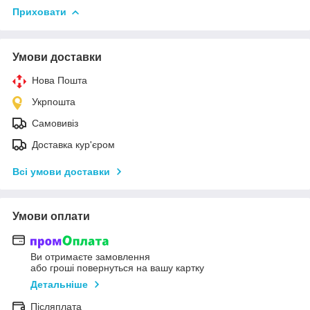
Приховати
Умови доставки
Нова Пошта
Укрпошта
Самовивіз
Доставка кур'єром
Всі умови доставки
Умови оплати
Ви отримаєте замовлення
або гроші повернуться на вашу картку
Детальніше
Післяплата