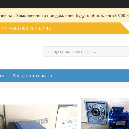
чий час. Замовлення та повідомлення будуть оброблені з 08:00 
4-21
+380 (96) 707-62-38
ти
Доставка та оплата