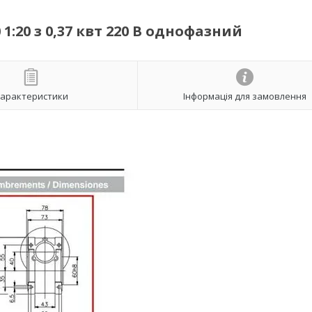
:20 з 0,37 квт 220 В однофазний
арактеристики
Інформація для замовлення