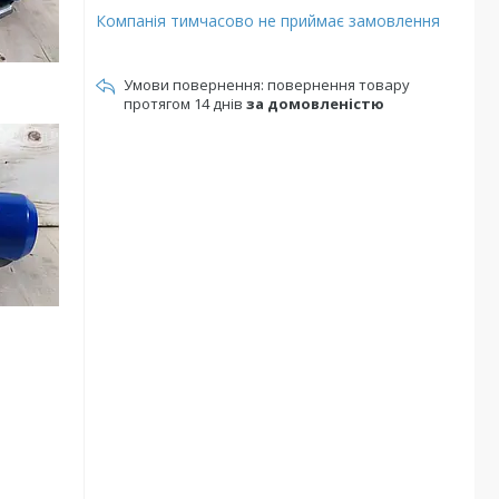
Компанія тимчасово не приймає замовлення
повернення товару
протягом 14 днів
за домовленістю