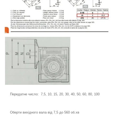
Передатне число: 7,5, 10, 15, 20, 30, 40, 50, 60, 80, 100
Оберти вихідного вала від 7,5 до 560 об.хв