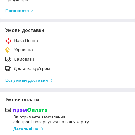
Приховати
Умови доставки
Нова Пошта
Укрпошта
Самовивіз
Доставка кур'єром
Всі умови доставки
Умови оплати
Ви отримаєте замовлення
або гроші повернуться на вашу картку
Детальніше