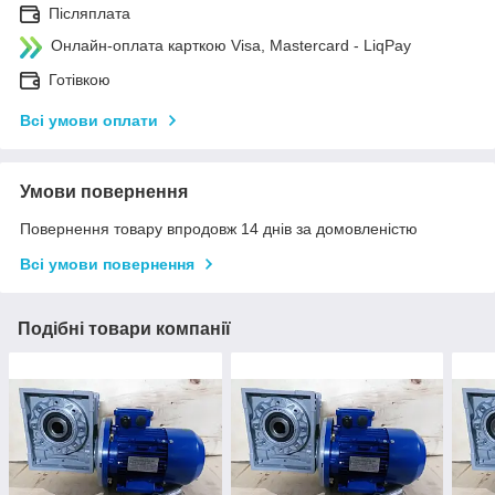
Післяплата
Онлайн-оплата карткою Visa, Mastercard - LiqPay
Готівкою
Всі умови оплати
Умови повернення
Повернення товару впродовж 14 днів за домовленістю
Всі умови повернення
Подібні товари компанії