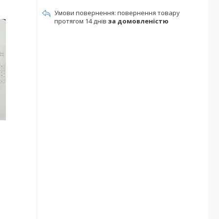
повернення товару
протягом 14 днів
за домовленістю