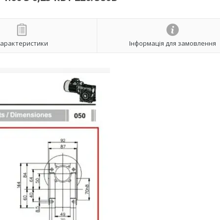
арактеристики
Інформація для замовлення