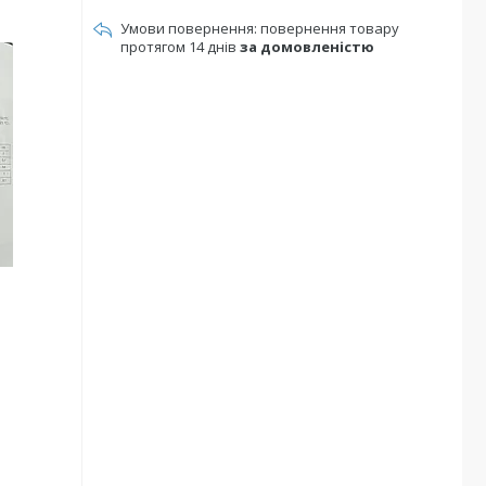
повернення товару
протягом 14 днів
за домовленістю