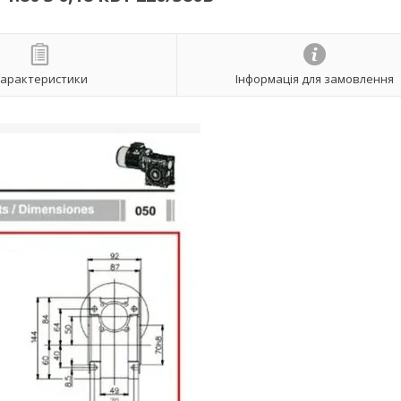
арактеристики
Інформація для замовлення