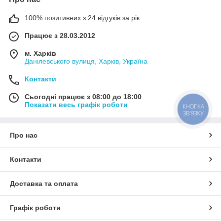
100% позитивних з 24 відгуків за рік
Працює з 28.03.2012
м. Харків
Данілевського вулиця, Харків, Україна
Контакти
Сьогодні працює з 08:00 до 18:00
Показати весь графік роботи
КНОПКА
ЗВ'ЯЗКУ
Про нас
Контакти
Доставка та оплата
Графік роботи