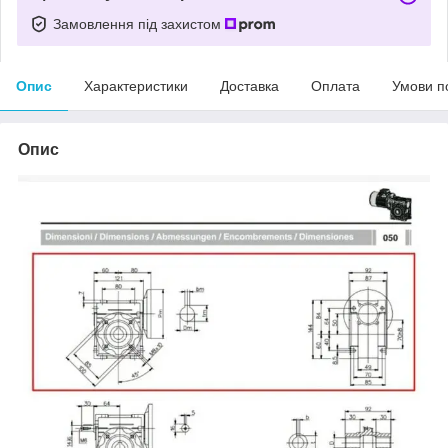
Замовлення під захистом
Опис
Характеристики
Доставка
Оплата
Умови п
Опис