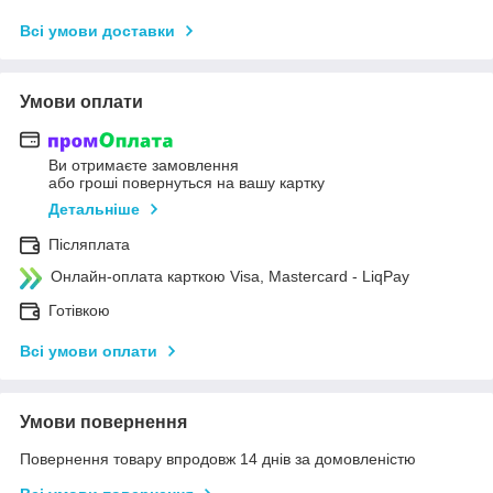
Всі умови доставки
Умови оплати
Ви отримаєте замовлення
або гроші повернуться на вашу картку
Детальніше
Післяплата
Онлайн-оплата карткою Visa, Mastercard - LiqPay
Готівкою
Всі умови оплати
Умови повернення
Повернення товару впродовж 14 днів за домовленістю