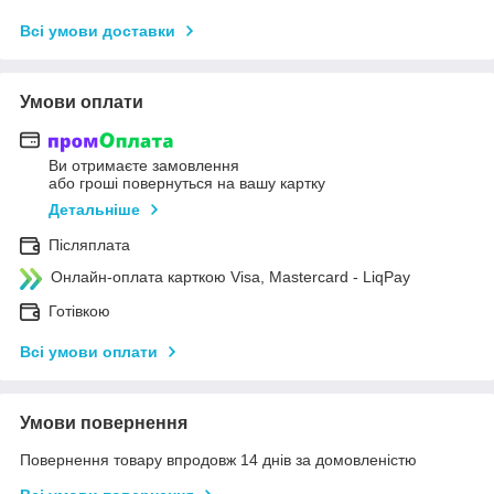
Всі умови доставки
Умови оплати
Ви отримаєте замовлення
або гроші повернуться на вашу картку
Детальніше
Післяплата
Онлайн-оплата карткою Visa, Mastercard - LiqPay
Готівкою
Всі умови оплати
Умови повернення
Повернення товару впродовж 14 днів за домовленістю