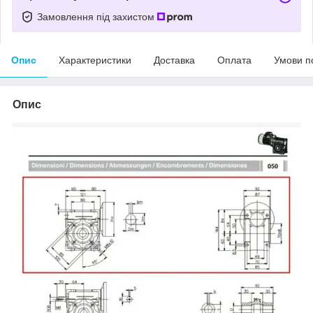
Замовлення під захистом
Опис
Характеристики
Доставка
Оплата
Умови п
Опис