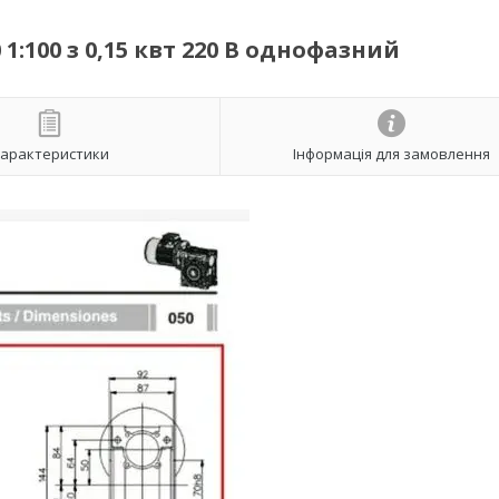
:100 з 0,15 квт 220 В однофазний
арактеристики
Інформація для замовлення