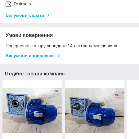
Готівкою
Всі умови оплати
Умови повернення
Повернення товару впродовж 14 днів за домовленістю
Всі умови повернення
Подібні товари компанії