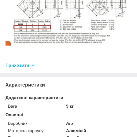
Приховати
Характеристики
Додаткові характеристики
Вага
9 кг
Основні
Виробник
Аїр
Матеріал корпусу
Алюміній