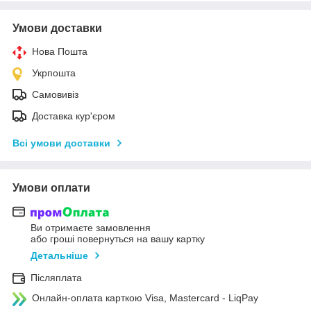
Умови доставки
Нова Пошта
Укрпошта
Самовивіз
Доставка кур'єром
Всі умови доставки
Умови оплати
Ви отримаєте замовлення
або гроші повернуться на вашу картку
Детальніше
Післяплата
Онлайн-оплата карткою Visa, Mastercard - LiqPay