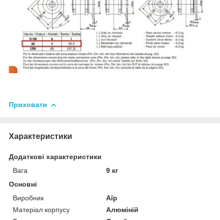
Приховати
Характеристики
Додаткові характеристики
Вага
9 кг
Основні
Виробник
Аїр
Матеріал корпусу
Алюміній