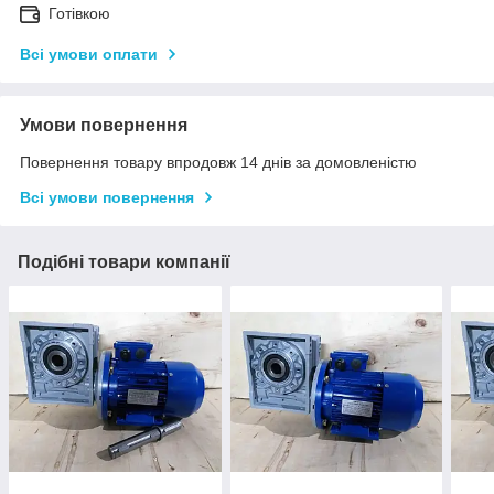
Готівкою
Всі умови оплати
Умови повернення
Повернення товару впродовж 14 днів за домовленістю
Всі умови повернення
Подібні товари компанії