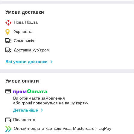
Умови доставки
Нова Пошта
Укрпошта
Самовивіз
Доставка кур'єром
Всі умови доставки
Умови оплати
Ви отримаєте замовлення
або гроші повернуться на вашу картку
Детальніше
Післяплата
Онлайн-оплата карткою Visa, Mastercard - LiqPay