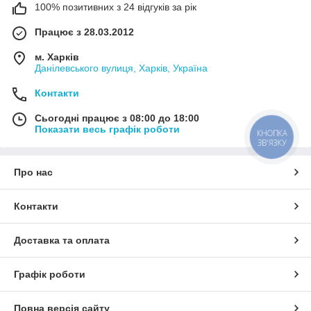
100% позитивних з 24 відгуків за рік
Працює з 28.03.2012
м. Харків
Данілевського вулиця, Харків, Україна
Контакти
Сьогодні працює з 08:00 до 18:00
Показати весь графік роботи
КНОПКА
ЗВ'ЯЗКУ
Про нас
Контакти
Доставка та оплата
Графік роботи
Повна версія сайту