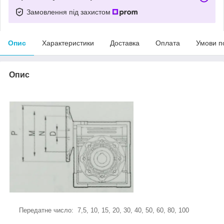
Замовлення під захистом
Опис
Характеристики
Доставка
Оплата
Умови п
Опис
Передатне число: 7,5, 10, 15, 20, 30, 40, 50, 60, 80, 100