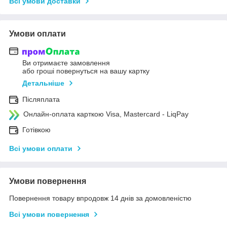
Всі умови доставки
Умови оплати
Ви отримаєте замовлення
або гроші повернуться на вашу картку
Детальніше
Післяплата
Онлайн-оплата карткою Visa, Mastercard - LiqPay
Готівкою
Всі умови оплати
Умови повернення
Повернення товару впродовж 14 днів за домовленістю
Всі умови повернення