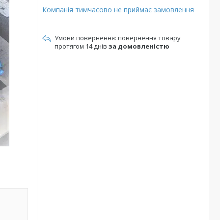
Компанія тимчасово не приймає замовлення
повернення товару
протягом 14 днів
за домовленістю