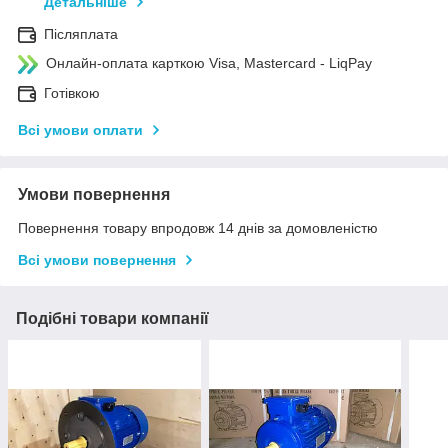
Детальніше
Післяплата
Онлайн-оплата карткою Visa, Mastercard - LiqPay
Готівкою
Всі умови оплати
Умови повернення
Повернення товару впродовж 14 днів за домовленістю
Всі умови повернення
Подібні товари компанії