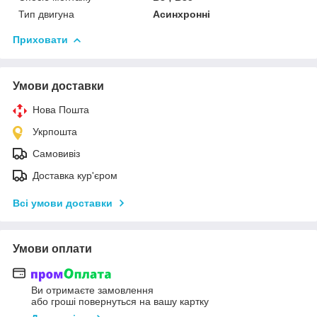
Тип двигуна
Асинхронні
Приховати
Умови доставки
Нова Пошта
Укрпошта
Самовивіз
Доставка кур'єром
Всі умови доставки
Умови оплати
Ви отримаєте замовлення
або гроші повернуться на вашу картку