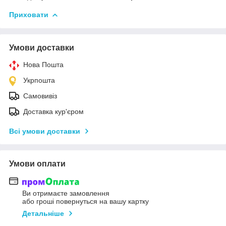
Приховати
Умови доставки
Нова Пошта
Укрпошта
Самовивіз
Доставка кур'єром
Всі умови доставки
Умови оплати
Ви отримаєте замовлення
або гроші повернуться на вашу картку
Детальніше