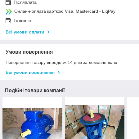
Післяплата
Онлайн-оплата карткою Visa, Mastercard - LiqPay
Готівкою
Всі умови оплати
Умови повернення
Повернення товару впродовж 14 днів за домовленістю
Всі умови повернення
Подібні товари компанії