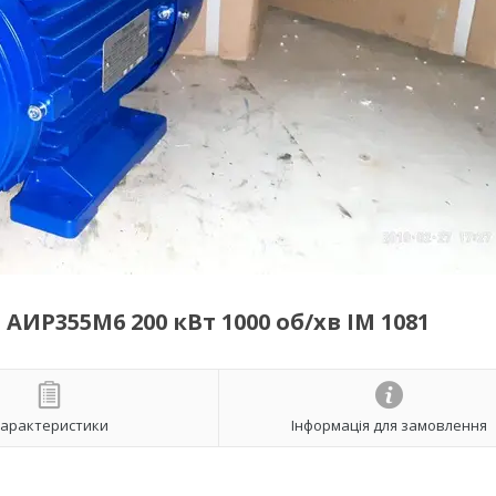
ИР355М6 200 кВт 1000 об/хв ІМ 1081
арактеристики
Інформація для замовлення