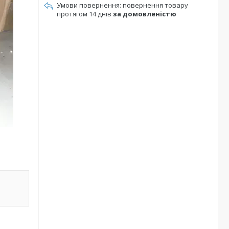
повернення товару
протягом 14 днів
за домовленістю