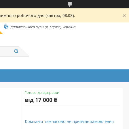
ижчого робочого дня (завтра, 08.08).
Данілевського вулиця, Харків, Україна
Готово до відправки
від
17 000 ₴
Компанія тимчасово не приймає замовлення