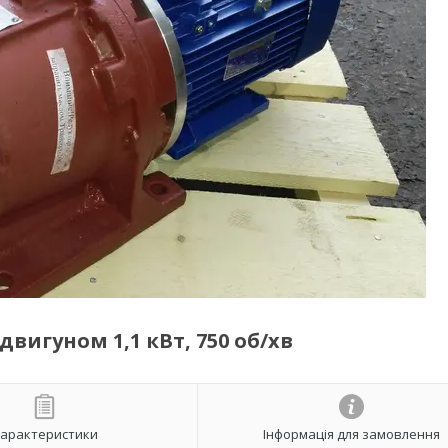
двигуном 1,1 кВт, 750 об/хв
арактеристики
Інформація для замовлення