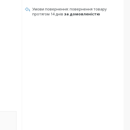
повернення товару
протягом 14 днів
за домовленістю