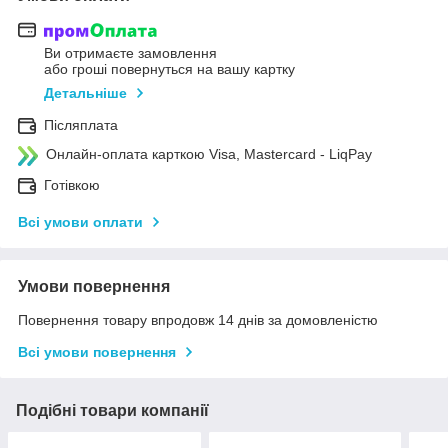
Ви отримаєте замовлення
або гроші повернуться на вашу картку
Детальніше
Післяплата
Онлайн-оплата карткою Visa, Mastercard - LiqPay
Готівкою
Всі умови оплати
Умови повернення
Повернення товару впродовж 14 днів за домовленістю
Всі умови повернення
Подібні товари компанії