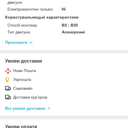
двигуна
Електромагнітне гальмо
Ні
Користувальницькі характеристики
Спосіб монтажу
B3 ; B35
Тип двигуна
Асинхронні
Приховати
Умови доставки
Нова Пошта
Укрпошта
Самовивіз
Доставка кур'єром
Всі умови доставки
Умови оплати