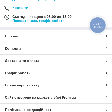
Контакти
Сьогодні працює з 08:00 до 18:00
Показати весь графік роботи
КНОПКА
ЗВ'ЯЗКУ
Про нас
Контакти
Доставка та оплата
Графік роботи
Повна версія сайту
Сайт створено на маркетплейсі
Prom.ua
Політика конфіденційності