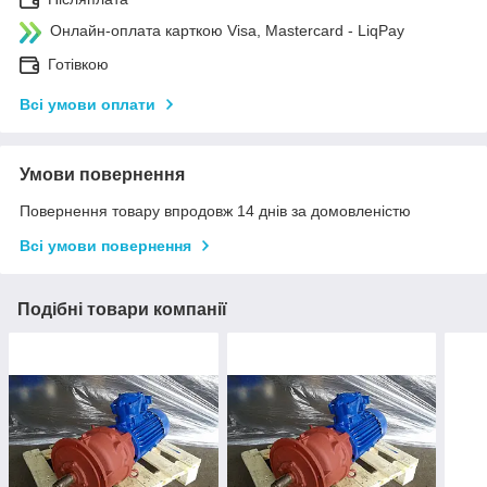
Онлайн-оплата карткою Visa, Mastercard - LiqPay
Готівкою
Всі умови оплати
Умови повернення
Повернення товару впродовж 14 днів за домовленістю
Всі умови повернення
Подібні товари компанії