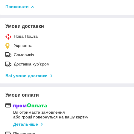
Приховати
Умови доставки
Нова Пошта
Укрпошта
Самовивіз
Доставка кур'єром
Всі умови доставки
Умови оплати
Ви отримаєте замовлення
або гроші повернуться на вашу картку
Детальніше
Післяплата