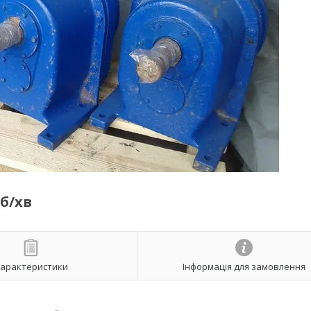
б/хв
арактеристики
Інформація для замовлення