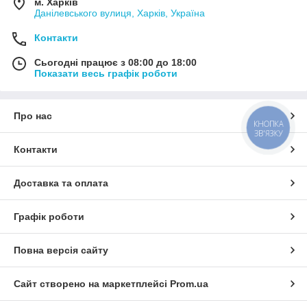
м. Харків
Данілевського вулиця, Харків, Україна
Контакти
Сьогодні працює з 08:00 до 18:00
Показати весь графік роботи
Про нас
КНОПКА
ЗВ'ЯЗКУ
Контакти
Доставка та оплата
Графік роботи
Повна версія сайту
Сайт створено на маркетплейсі
Prom.ua