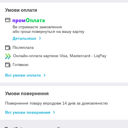
Умови оплати
Ви отримаєте замовлення
або гроші повернуться на вашу картку
Детальніше
Післяплата
Онлайн-оплата карткою Visa, Mastercard - LiqPay
Готівкою
Всі умови оплати
Умови повернення
Повернення товару впродовж 14 днів за домовленістю
Всі умови повернення