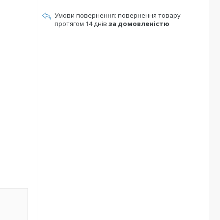
повернення товару
протягом 14 днів
за домовленістю