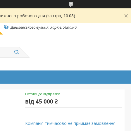
ижчого робочого дня (завтра, 10.08).
Данілевського вулиця, Харків, Україна
Готово до відправки
від
45 000 ₴
Компанія тимчасово не приймає замовлення