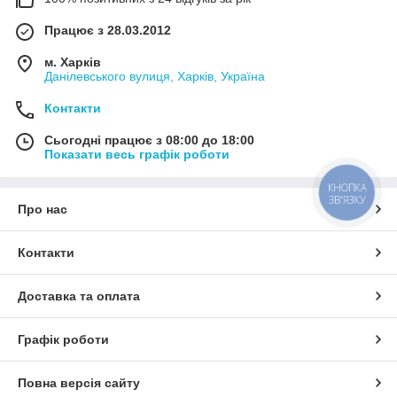
Працює з 28.03.2012
м. Харків
Данілевського вулиця, Харків, Україна
Контакти
Сьогодні працює з 08:00 до 18:00
Показати весь графік роботи
КНОПКА
ЗВ'ЯЗКУ
Про нас
Контакти
Доставка та оплата
Графік роботи
Повна версія сайту