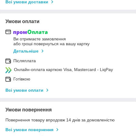
Всі умови доставки
Умови оплати
Ви отримаєте замовлення
або гроші повернуться на вашу картку
Детальніше
Післяплата
Онлайн-оплата карткою Visa, Mastercard - LiqPay
Готівкою
Всі умови оплати
Умови повернення
Повернення товару впродовж 14 днів за домовленістю
Всі умови повернення