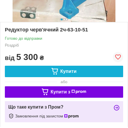
Редуктор черв'ячний 2ч-63-10-51
Готово до відправки
Роздріб
5 300
від
₴
Купити
або
Купити з
Що таке купити з Пром?
Замовлення під захистом