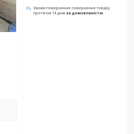
повернення товару
протягом 14 днів
за домовленістю