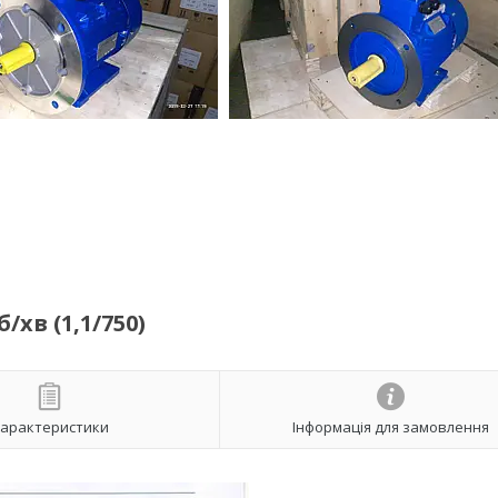
/хв (1,1/750)
арактеристики
Інформація для замовлення