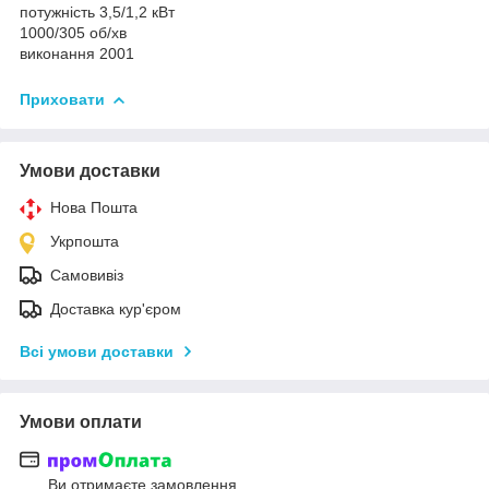
потужність 3,5/1,2 кВт
1000/305 об/хв
виконання 2001
Приховати
Умови доставки
Нова Пошта
Укрпошта
Самовивіз
Доставка кур'єром
Всі умови доставки
Умови оплати
Ви отримаєте замовлення