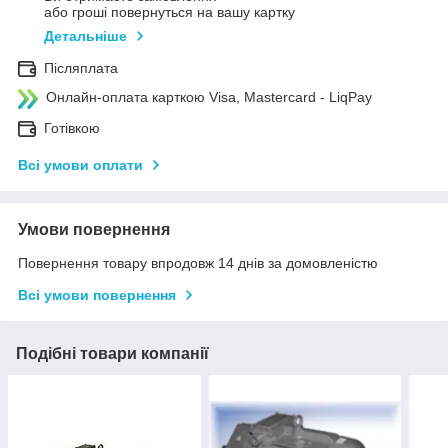
або гроші повернуться на вашу картку
Детальніше
Післяплата
Онлайн-оплата карткою Visa, Mastercard - LiqPay
Готівкою
Всі умови оплати
Умови повернення
Повернення товару впродовж 14 днів за домовленістю
Всі умови повернення
Подібні товари компанії