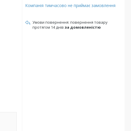
Компанія тимчасово не приймає замовлення
повернення товару
протягом 14 днів
за домовленістю