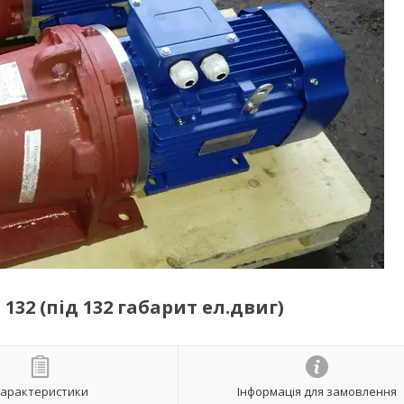
132 (під 132 габарит ел.двиг)
арактеристики
Інформація для замовлення