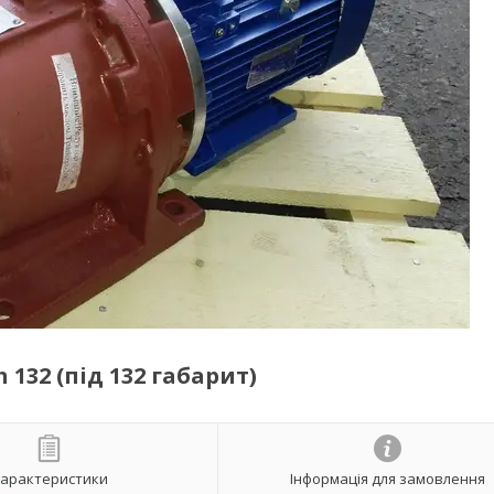
 132 (під 132 габарит)
арактеристики
Інформація для замовлення