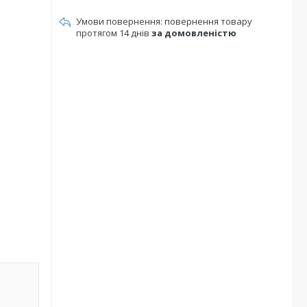
повернення товару
протягом 14 днів
за домовленістю