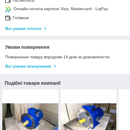
Післяплата
Онлайн-оплата карткою Visa, Mastercard - LiqPay
Готівкою
Всі умови оплати
Умови повернення
Повернення товару впродовж 14 днів за домовленістю
Всі умови повернення
Подібні товари компанії