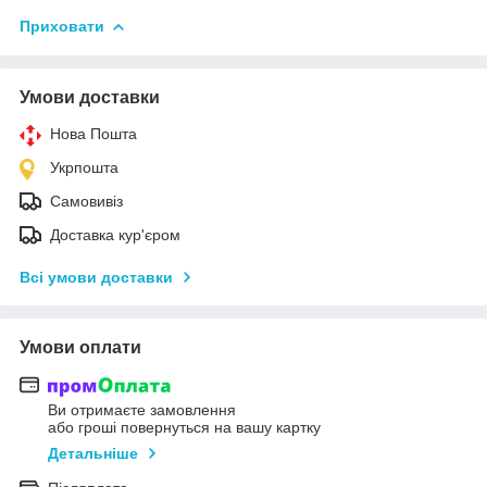
Приховати
Умови доставки
Нова Пошта
Укрпошта
Самовивіз
Доставка кур'єром
Всі умови доставки
Умови оплати
Ви отримаєте замовлення
або гроші повернуться на вашу картку
Детальніше