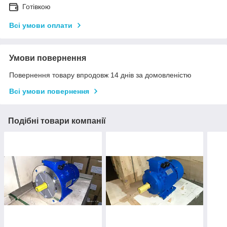
Готівкою
Всі умови оплати
Умови повернення
Повернення товару впродовж 14 днів за домовленістю
Всі умови повернення
Подібні товари компанії