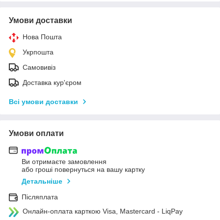
Умови доставки
Нова Пошта
Укрпошта
Самовивіз
Доставка кур'єром
Всі умови доставки
Умови оплати
Ви отримаєте замовлення
або гроші повернуться на вашу картку
Детальніше
Післяплата
Онлайн-оплата карткою Visa, Mastercard - LiqPay