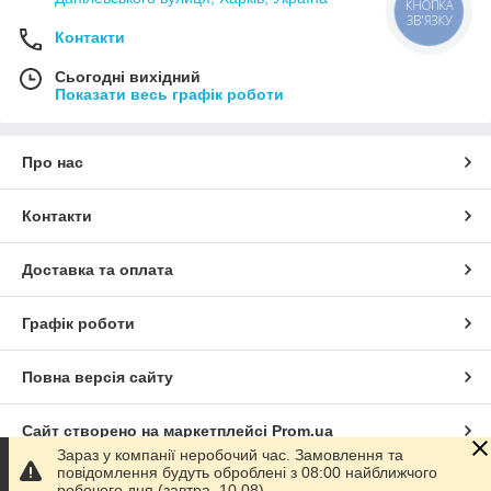
КНОПКА
ЗВ'ЯЗКУ
Контакти
Сьогодні вихідний
Показати весь графік роботи
Про нас
Контакти
Доставка та оплата
Графік роботи
Повна версія сайту
Сайт створено на маркетплейсі
Prom.ua
Зараз у компанії неробочий час. Замовлення та
повідомлення будуть оброблені з 08:00 найближчого
Політика конфіденційності
робочого дня (завтра, 10.08).