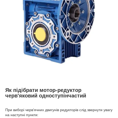
Як підібрати мотор-редуктор
черв'яковий одноступінчастий
При виборі черв'ячних двигунів редукторів слід звернути увагу
на наступні пункти: